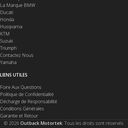
La Marque BMW
Ducati
Honda
Husqvarna
KTM
Suzuki
Triumph
Contactez Nous
Yamaha
LIENS UTILES
Foire Aux Questions
Politique de Confidentialité
Décharge de Responsabilité
Conditions Générales
Garantie et Retour
© 2026
Outback Motortek
. Tous les droits sont réservés.