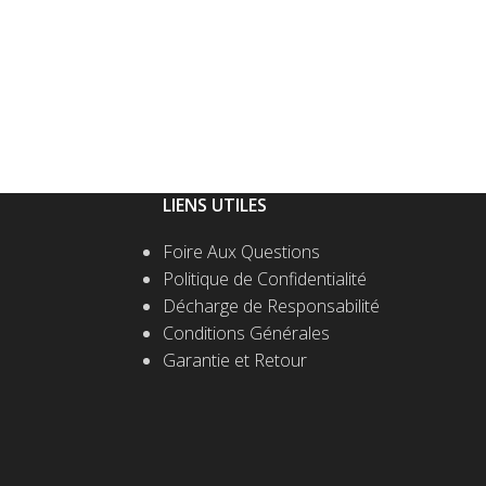
LIENS UTILES
Foire Aux Questions
Politique de Confidentialité
Décharge de Responsabilité
Conditions Générales
Garantie et Retour