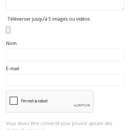
Téléverser jusqu‘à 5 images ou vidéos
Nom
E-mail
Vous devez être connecté pour pouvoir ajouter des