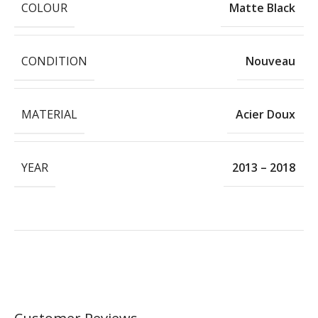
COLOUR
Matte Black
CONDITION
Nouveau
MATERIAL
Acier Doux
YEAR
2013 – 2018