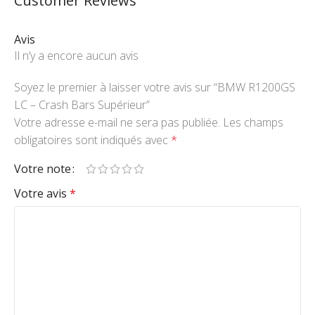
Customer Reviews
Avis
Il n’y a encore aucun avis
Soyez le premier à laisser votre avis sur “BMW R1200GS
LC – Crash Bars Supérieur”
Votre adresse e-mail ne sera pas publiée.
Les champs
obligatoires sont indiqués avec
*
Votre note
Votre avis
*