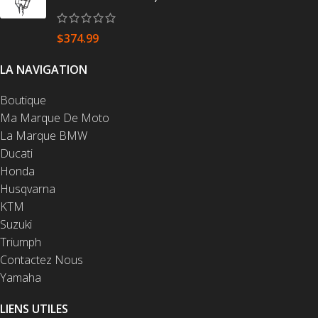
$
374.99
LA NAVIGATION
Boutique
Ma Marque De Moto
La Marque BMW
Ducati
Honda
Husqvarna
KTM
Suzuki
Triumph
Contactez Nous
Yamaha
LIENS UTILES