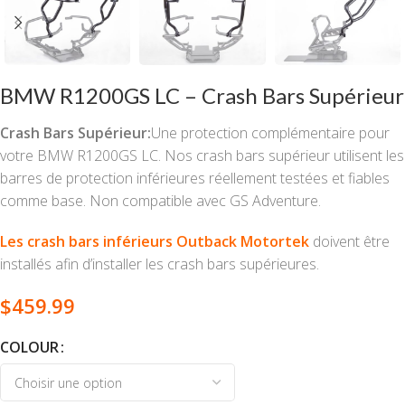
BMW R1200GS LC – Crash Bars Supérieur
Crash Bars Supérieur:
Une protection complémentaire pour
votre BMW R1200GS LC. Nos crash bars supérieur utilisent les
barres de protection inférieures réellement testées et fiables
comme base. Non compatible avec GS Adventure.
Les crash bars inférieurs Outback Motortek
doivent être
installés afin d’installer les crash bars supérieures.
$
459.99
COLOUR