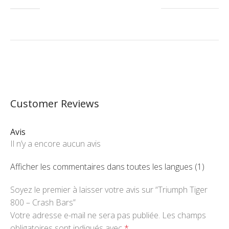
Customer Reviews
Avis
Il n’y a encore aucun avis
Afficher les commentaires dans toutes les langues (1)
Soyez le premier à laisser votre avis sur “Triumph Tiger
800 – Crash Bars”
Votre adresse e-mail ne sera pas publiée.
Les champs
obligatoires sont indiqués avec
*