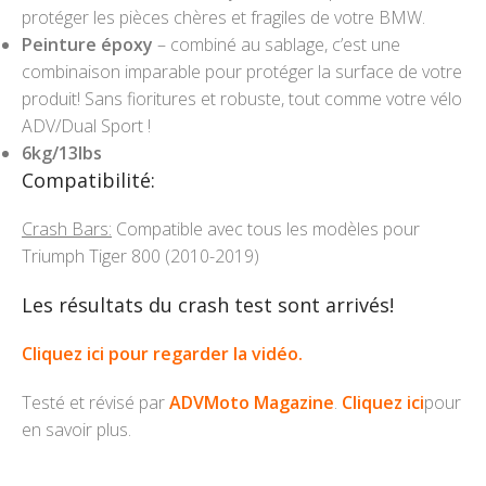
protéger les pièces chères et fragiles de votre BMW.
Peinture époxy
– combiné au sablage, c’est une
combinaison imparable pour protéger la surface de votre
produit! Sans fioritures et robuste, tout comme votre vélo
ADV/Dual Sport !
6kg/13lbs
Compatibilité:
Crash Bars:
Compatible avec tous les modèles pour
Triumph Tiger 800 (2010-2019)
Les résultats du crash test sont arrivés!
Cliquez ici pour regarder la vidéo.
Testé et révisé par
ADVMoto Magazine
.
Cliquez ici
pour
en savoir plus.