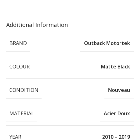
Additional Information
BRAND
Outback Motortek
COLOUR
Matte Black
CONDITION
Nouveau
MATERIAL
Acier Doux
YEAR
2010 – 2019