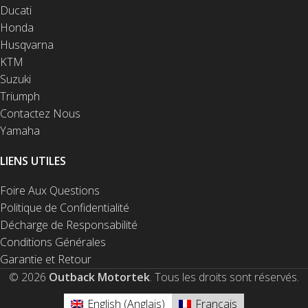
Ducati
Honda
Husqvarna
KTM
Suzuki
Triumph
Contactez Nous
Yamaha
LIENS UTILES
Foire Aux Questions
Politique de Confidentialité
Décharge de Responsabilité
Conditions Générales
Garantie et Retour
© 2026
Outback Motortek
. Tous les droits sont réservés.
English
(
Anglais
)
Français