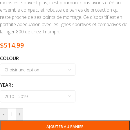
moins est souvent plus, c’est pourquoi nous avons créé un
ensemble compact et robuste de barres de protection qui
reste proche de ses points de montage. Ce dispositif est en
parfaite adéquation avec les lignes sportives et combatives de
la Tiger 800 de chez Triumph.
$
514.99
COLOUR
YEAR
-
+
AJOUTER AU PANIER