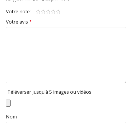
Votre note
Votre avis
*
Téléverser jusqu‘à 5 images ou vidéos
Nom