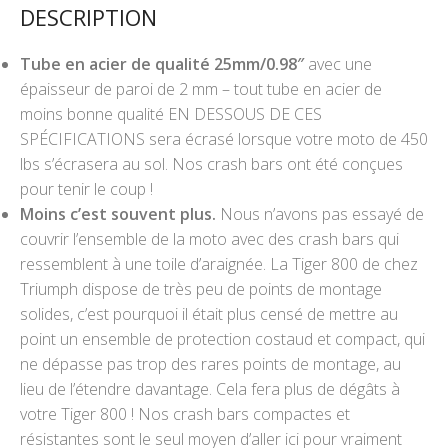
DESCRIPTION
Tube en acier de qualité 25mm/0.98″
avec une
épaisseur de paroi de 2 mm – tout tube en acier de
moins bonne qualité EN DESSOUS DE CES
SPÉCIFICATIONS sera écrasé lorsque votre moto de 450
lbs s’écrasera au sol. Nos crash bars ont été conçues
pour tenir le coup !
Moins c’est souvent plus.
Nous n’avons pas essayé de
couvrir l’ensemble de la moto avec des crash bars qui
ressemblent à une toile d’araignée. La Tiger 800 de chez
Triumph dispose de très peu de points de montage
solides, c’est pourquoi il était plus censé de mettre au
point un ensemble de protection costaud et compact, qui
ne dépasse pas trop des rares points de montage, au
lieu de l’étendre davantage. Cela fera plus de dégâts à
votre Tiger 800 ! Nos crash bars compactes et
résistantes sont le seul moyen d’aller ici pour vraiment