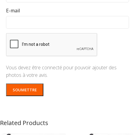
E-mail
Vous devez être connecté pour pouvoir ajouter des
photos à votre avis.
Related Products