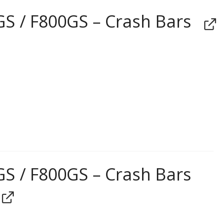
 / F800GS – Crash Bars
 / F800GS – Crash Bars