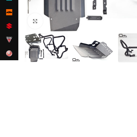
Cliquez pour agrandir